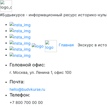
#Будьвкурсе - информационный ресурс историко-куль
Главная
Экскурс в ист
Головной офис:
г. Москва, ул. Ленина 1, офис 100
Почта:
hello@budvkurse.ru
Телефон:
+7 800 700 00 00