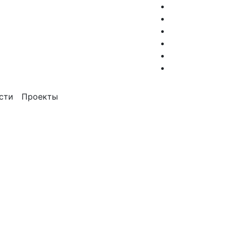
сти
Проекты