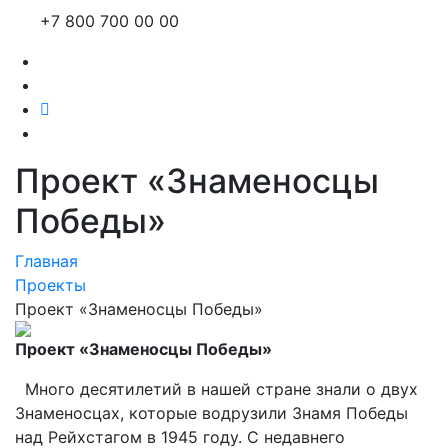
+7 800 700 00 00
Проект «Знаменосцы
Победы»
Главная
Проекты
Проект «Знаменосцы Победы»
П
роект «Знаменосцы Победы»
Много десятилетий в нашей стране знали о двух
Знаменосцах, которые водрузили Знамя Победы
над Рейхстагом в 1945 году. С недавнего