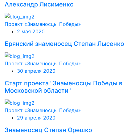
Александр Лисименко
Проект «Знаменосцы Победы»
2 мая 2020
Брянский знаменосец Степан Лысенко
Проект «Знаменосцы Победы»
30 апреля 2020
Старт проекта "Знаменосцы Победы в
Московской области"
Проект «Знаменосцы Победы»
29 апреля 2020
Знаменосец Степан Орешко