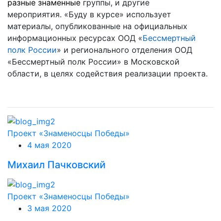
разные
знаменные
группы, и другие
мероприятия. «Буду в курсе» использует
материалы, опубликованные на официальных
информационных ресурсах ООД «
Бессмертный
полк России
» и регионального отделения ООД
«Бессмертный полк России» в Московской
области, в целях содействия реализации проекта.
Проект «Знаменосцы Победы»
4 мая 2020
Михаил Пачковский
Проект «Знаменосцы Победы»
3 мая 2020