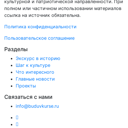
культурной и патриотической направленности. При
полном или частичном использовании материалов
ссылка на источник обязательна.
Политика конфиденциальности
Пользовательское соглашение
Разделы
Экскурс в историю
Шаг к культуре
Что интересного
Главные новости
Проекты
Связаться с нами
info@buduvkurse.ru