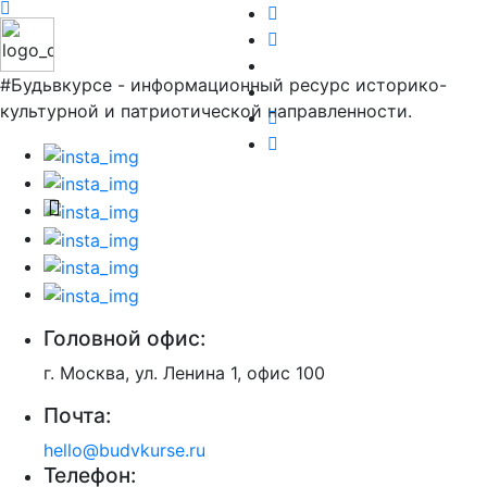
#Будьвкурсе - информационный ресурс историко-
культурной и патриотической направленности.
Головной офис:
г. Москва, ул. Ленина 1, офис 100
Почта:
hello@budvkurse.ru
Телефон: