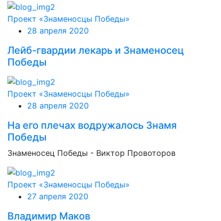
Проект «Знаменосцы Победы»
28 апреля 2020
Лейб-гвардии лекарь и Знаменосец
Победы
Проект «Знаменосцы Победы»
28 апреля 2020
На его плечах водружалось Знамя
Победы
Знаменосец Победы - Виктор Провоторов
Проект «Знаменосцы Победы»
27 апреля 2020
Владимир Маков