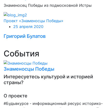
Знаменосец Победы из подмосковной Истры
Проект «Знаменосцы Победы»
25 апреля 2020
Григорий Булатов
События
Знаменосцы Победы
Интересуетесь культурой и историей
страны?
О проекте
#Будьвкурсе - информационный ресурс историко-