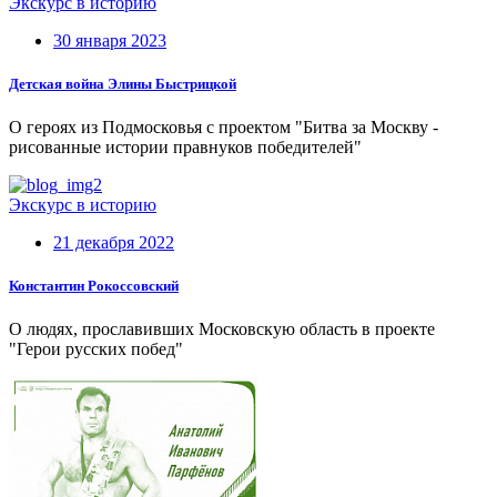
Экскурс в историю
30 января 2023
Детская война Элины Быстрицкой
О героях из Подмосковья с проектом "Битва за Москву -
рисованные истории правнуков победителей"
Экскурс в историю
21 декабря 2022
Константин Рокоссовский
О людях, прославивших Московскую область в проекте
"Герои русских побед"