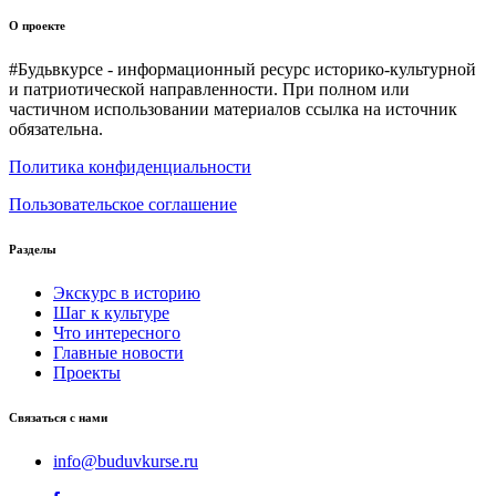
О проекте
#Будьвкурсе - информационный ресурс историко-культурной
и патриотической направленности. При полном или
частичном использовании материалов ссылка на источник
обязательна.
Политика конфиденциальности
Пользовательское соглашение
Разделы
Экскурс в историю
Шаг к культуре
Что интересного
Главные новости
Проекты
Связаться с нами
info@buduvkurse.ru