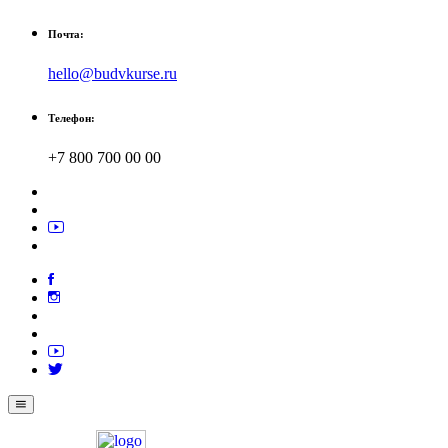
Почта:
hello@budvkurse.ru
Телефон:
+7 800 700 00 00