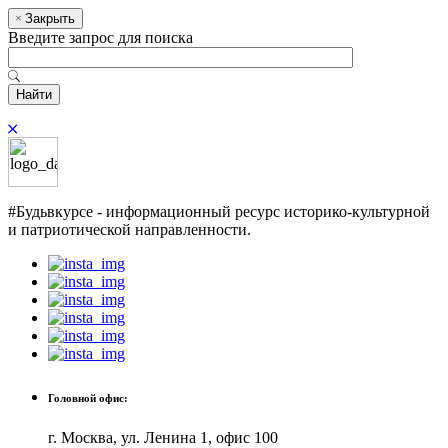
Закрыть
Введите запрос для поиска
Найти
#Будьвкурсе - информационный ресурс историко-культурной
и патриотической направленности.
Головной офис:
г. Москва, ул. Ленина 1, офис 100