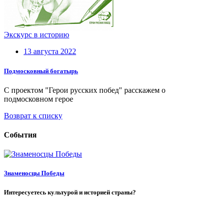
Экскурс в историю
13 августа 2022
Подмосковный богатырь
С проектом "Герои русских побед" расскажем о
подмосковном герое
Возврат к списку
События
Знаменосцы Победы
Интересуетесь культурой и историей страны?