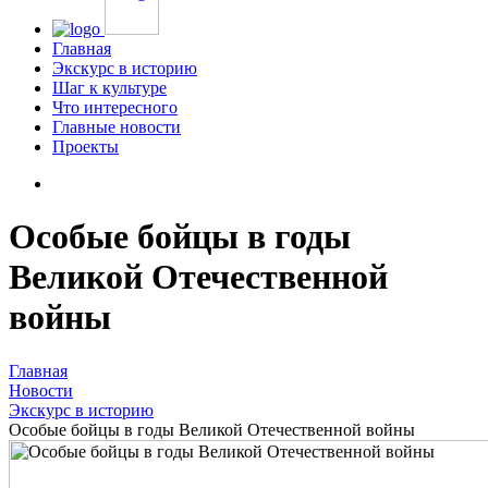
Главная
Экскурс в историю
Шаг к культуре
Что интересного
Главные новости
Проекты
Особые бойцы в годы
Великой Отечественной
войны
Главная
Новости
Экскурс в историю
Особые бойцы в годы Великой Отечественной войны