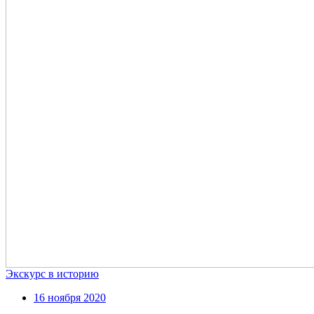
Экскурс в историю
16 ноября 2020