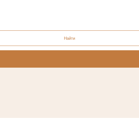
Найти