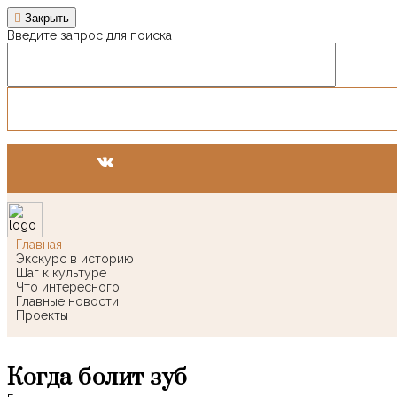
Закрыть
Введите запрос для поиска
Главная
Экскурс в историю
Шаг к культуре
Что интересного
Главные новости
Проекты
Когда болит зуб