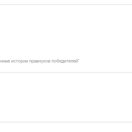
анные истории правнуков победителей"