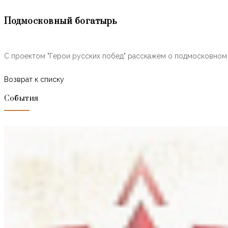
Подмосковный богатырь
С проектом "Герои русских побед" расскажем о подмосковном
Возврат к списку
События