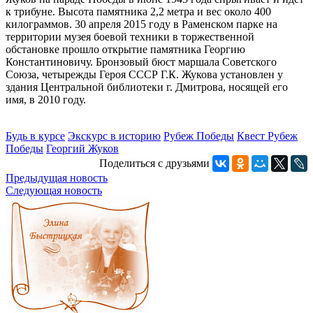
к трибуне. Высота памятника 2,2 метра и вес около 400
килограммов. 30 апреля 2015 году в Раменском парке на
территории музея боевой техники в торжественной
обстановке прошло открытие памятника Георгию
Константиновичу. Бронзовый бюст маршала Советского
Союза, четырежды Героя СССР Г.К. Жукова установлен у
здания Центральной библиотеки г. Дмитрова, носящей его
имя, в 2010 году.
Будь в курсе
Экскурс в историю
Рубеж Победы
Квест Рубеж
Победы
Георгий Жуков
Поделиться с друзьями
Предыдущая новость
Следующая новость