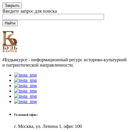
Закрыть
Введите запрос для поиска
Найти
#Будьвкурсе - информационный ресурс историко-культурной
и патриотической направленности.
Головной офис:
г. Москва, ул. Ленина 1, офис 100