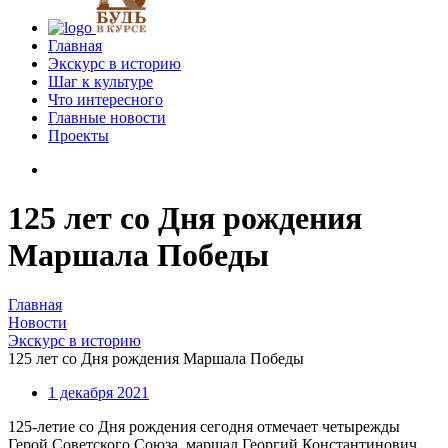
Главная
Экскурс в историю
Шаг к культуре
Что интересного
Главные новости
Проекты
125 лет со Дня рождения
Маршала Победы
Главная
Новости
Экскурс в историю
125 лет со Дня рождения Маршала Победы
1 декабря 2021
125-летие со Дня рождения сегодня отмечает четырежды
Герой Советского Союза, маршал Георгий Константинович