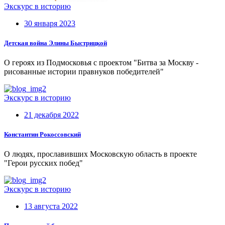
Экскурс в историю
30 января 2023
Детская война Элины Быстрицкой
О героях из Подмосковья с проектом "Битва за Москву -
рисованные истории правнуков победителей"
Экскурс в историю
21 декабря 2022
Константин Рокоссовский
О людях, прославивших Московскую область в проекте
"Герои русских побед"
Экскурс в историю
13 августа 2022