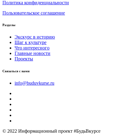
Политика конфиденциальности
Пользовательское соглашение
Разделы
Экскурс в историю
Шаг к культуре
Что интересного
Главные новости
Проекты
Связаться с нами
info@buduvkurse.ru
© 2022 Информационный проект #БудьВкурсе