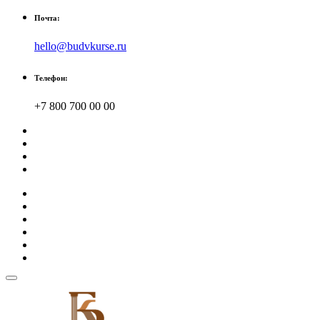
Почта:
hello@budvkurse.ru
Телефон:
+7 800 700 00 00