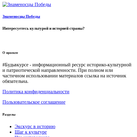
Знаменосцы Победы
Интересуетесь культурой и историей страны?
О проекте
#Будьвкурсе - информационный ресурс историко-культурной
и патриотической направленности. При полном или
частичном использовании материалов ссылка на источник
обязательна.
Политика конфиденциальности
Пользовательское соглашение
Разделы
Экскурс в историю
Шаг к культуре