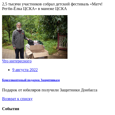
2,5 тысячи участников собрал детский фестиваль «Матч!
Регби-Ёлка ЦСКА» в манеже ЦСКА
Что интересного
9 августа 2022
Бриллиантовый подарок Защитникам
Подарок от юбиляров получили Защитники Донбасса
Возврат к списку
События