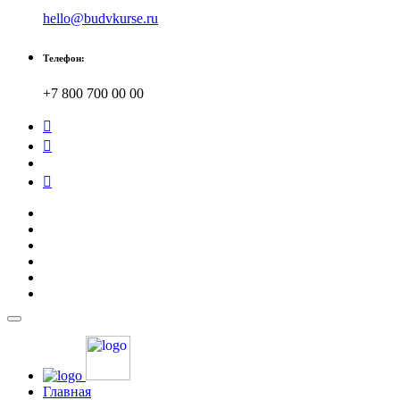
hello@budvkurse.ru
Телефон:
+7 800 700 00 00
Главная