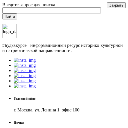
Введите запрос для поиска
Закрыть
Найти
#Будьвкурсе - информационный ресурс историко-культурной
и патриотической направленности.
Головной офис:
г. Москва, ул. Ленина 1, офис 100
Почта: