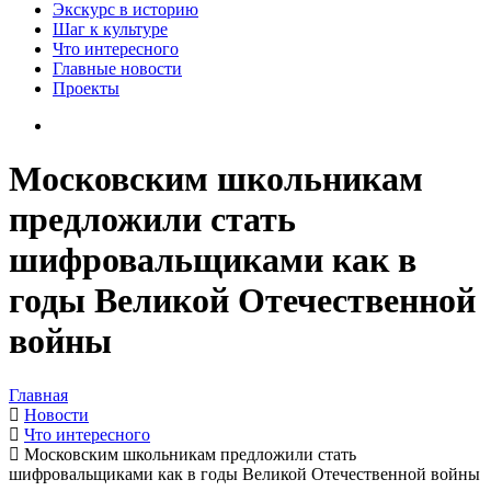
Экскурс в историю
Шаг к культуре
Что интересного
Главные новости
Проекты
Московским школьникам
предложили стать
шифровальщиками как в
годы Великой Отечественной
войны
Главная
Новости
Что интересного
Московским школьникам предложили стать
шифровальщиками как в годы Великой Отечественной войны