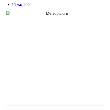
15 мая 2020