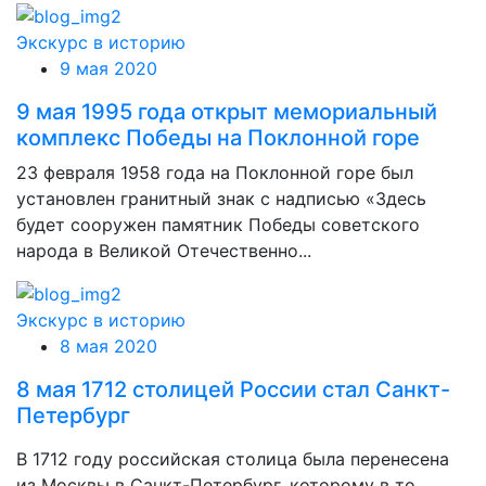
Экскурс в историю
9 мая 2020
9 мая 1995 года открыт мемориальный
комплекс Победы на Поклонной горе
23 февраля 1958 года на Поклонной горе был
установлен гранитный знак с надписью «Здесь
будет сооружен памятник Победы советского
народа в Великой Отечественно...
Экскурс в историю
8 мая 2020
8 мая 1712 столицей России стал Санкт-
Петербург
В 1712 году российская столица была перенесена
из Москвы в Санкт-Петербург, которому в то