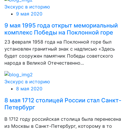
Экскурс в историю
9 мая 2020
9 мая 1995 года открыт мемориальный
комплекс Победы на Поклонной горе
23 февраля 1958 года на Поклонной горе был
установлен гранитный знак с надписью «Здесь
будет сооружен памятник Победы советского
народа в Великой Отечественно...
Экскурс в историю
8 мая 2020
8 мая 1712 столицей России стал Санкт-
Петербург
В 1712 году российская столица была перенесена
из Москвы в Санкт-Петербург, которому в то