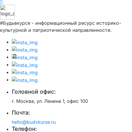
#Будьвкурсе - информационный ресурс историко-
культурной и патриотической направленности.
Головной офис:
г. Москва, ул. Ленина 1, офис 100
Почта:
hello@budvkurse.ru
Телефон: