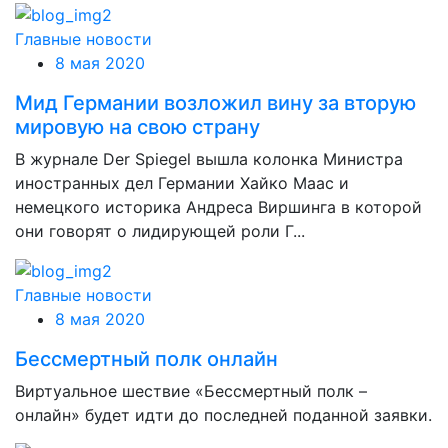
Главные новости
8 мая 2020
Мид Германии возложил вину за вторую
мировую на свою страну
В журнале Der Spiegel вышла колонка Министра
иностранных дел Германии Хайко Маас и
немецкого историка Андреса Виршинга в которой
они говорят о лидирующей роли Г...
Главные новости
8 мая 2020
Бессмертный полк онлайн
Виртуальное шествие «Бессмертный полк –
онлайн» будет идти до последней поданной заявки.