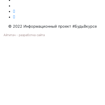
© 2022 Информационный проект #БудьВкурсе
Айтитач - разработка сайта