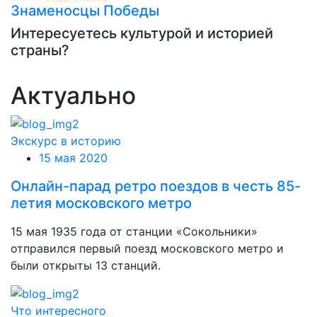
Знаменосцы Победы
Интересуетесь культурой и историей
страны?
Актуально
Экскурс в историю
15 мая 2020
Онлайн-парад ретро поездов в честь 85-
летия московского метро
15 мая 1935 года от станции «Сокольники»
отправился первый поезд московского метро и
были открыты 13 станций.
Что интересного