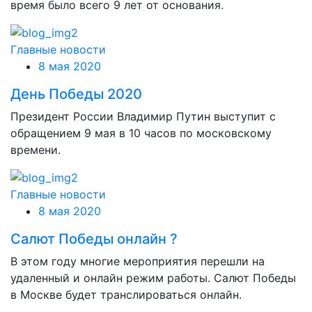
время было всего 9 лет от основания.
Главные новости
8 мая 2020
День Победы 2020
Президент России Владимир Путин выступит с
обращением 9 мая в 10 часов по московскому
времени.
Главные новости
8 мая 2020
Салют Победы онлайн ?
В этом году многие мероприятия перешли на
удаленный и онлайн режим работы. Салют Победы
в Москве будет транслироваться онлайн.