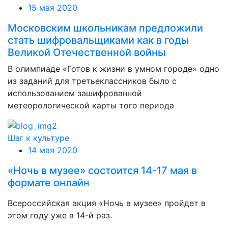
15 мая 2020
Московским школьникам предложили
стать шифровальщиками как в годы
Великой Отечественной войны
В олимпиаде «Готов к жизни в умном городе» одно
из заданий для третьеклассников было с
использованием зашифрованной
метеорологической карты того периода
Шаг к культуре
14 мая 2020
«Ночь в музее» состоится 14-17 мая в
формате онлайн
Всероссийская акция «Ночь в музее» пройдет в
этом году уже в 14-й раз.