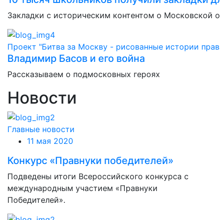
Закладки с историческим контентом о Московской 
Проект "Битва за Москву - рисованные истории прав
Владимир Басов и его война
Рассказываем о подмосковных героях
Новости
Главные новости
11 мая 2020
Конкурс «Правнуки победителей»
Подведены итоги Всероссийского конкурса с
международным участием «Правнуки
Победителей».