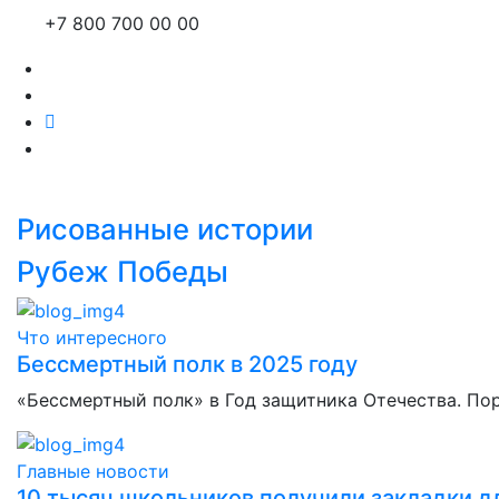
+7 800 700 00 00
Рисованные истории
Рубеж Победы
Что интересного
Бессмертный полк в 2025 году
«Бессмертный полк» в Год защитника Отечества. По
Главные новости
10 тысяч школьников получили закладки дл