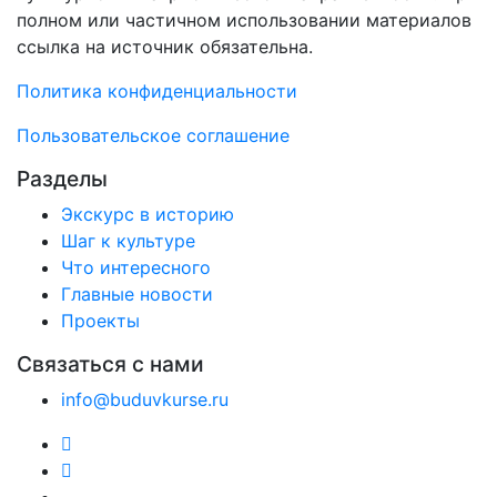
полном или частичном использовании материалов
ссылка на источник обязательна.
Политика конфиденциальности
Пользовательское соглашение
Разделы
Экскурс в историю
Шаг к культуре
Что интересного
Главные новости
Проекты
Связаться с нами
info@buduvkurse.ru