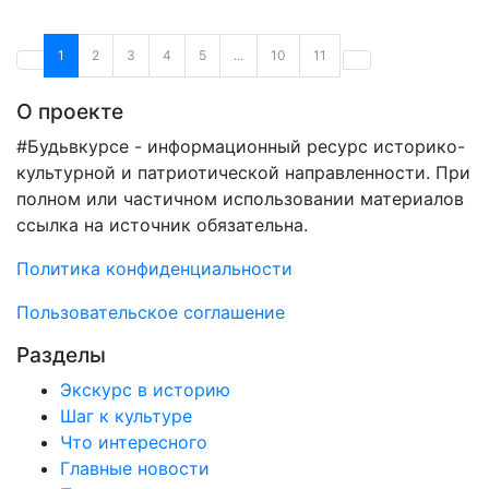
1
2
3
4
5
...
10
11
О проекте
#Будьвкурсе - информационный ресурс историко-
культурной и патриотической направленности. При
полном или частичном использовании материалов
ссылка на источник обязательна.
Политика конфиденциальности
Пользовательское соглашение
Разделы
Экскурс в историю
Шаг к культуре
Что интересного
Главные новости