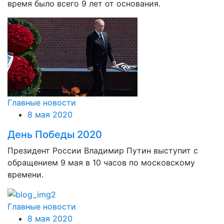
время было всего 9 лет от основания.
Главные новости
8 мая 2020
День Победы 2020
Президент России Владимир Путин выступит с
обращением 9 мая в 10 часов по московскому
времени.
Главные новости
8 мая 2020