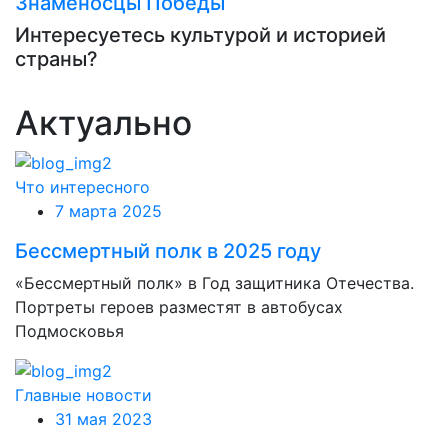
Знаменосцы Победы
Интересуетесь культурой и историей
страны?
Актуально
Что интересного
7 марта 2025
Бессмертный полк в 2025 году
«Бессмертный полк» в Год защитника Отечества.
Портреты героев разместят в автобусах
Подмосковья
Главные новости
31 мая 2023