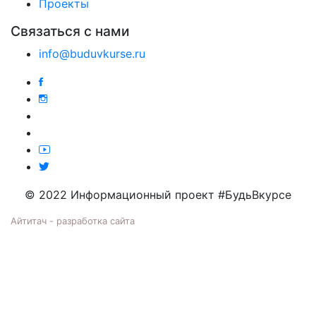
Проекты
Связаться с нами
info@buduvkurse.ru
© 2022 Информационный проект #БудьВкурсе
Айтитач - разработка сайта