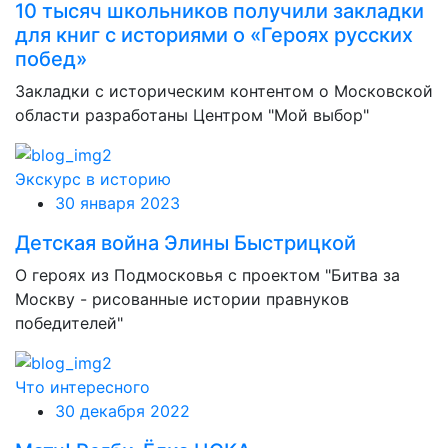
10 тысяч школьников получили закладки
для книг с историями о «Героях русских
побед»
Закладки с историческим контентом о Московской
области разработаны Центром "Мой выбор"
Экскурс в историю
30 января 2023
Детская война Элины Быстрицкой
О героях из Подмосковья с проектом "Битва за
Москву - рисованные истории правнуков
победителей"
Что интересного
30 декабря 2022