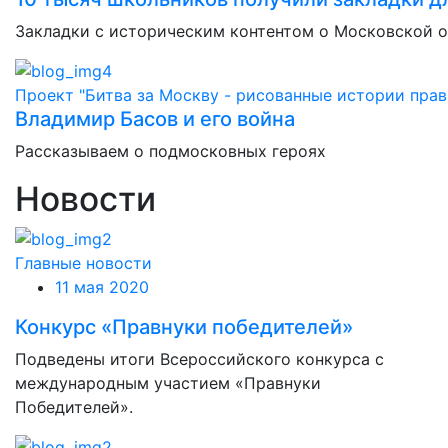
Закладки с историческим контентом о Московской 
Проект "Битва за Москву - рисованные истории прав
Владимир Басов и его война
Рассказываем о подмосковных героях
Новости
Главные новости
11 мая 2020
Конкурс «Правнуки победителей»
Подведены итоги Всероссийского конкурса с
международным участием «Правнуки
Победителей».