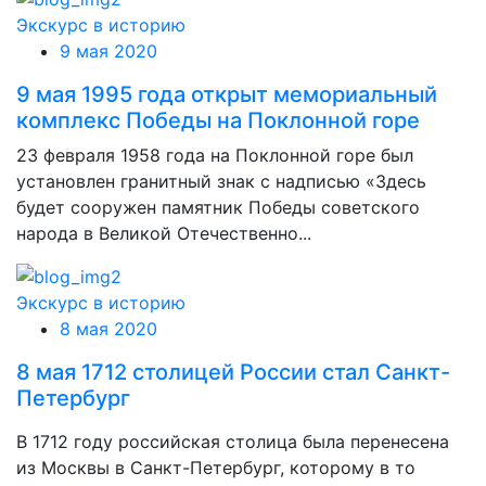
Экскурс в историю
9 мая 2020
9 мая 1995 года открыт мемориальный
комплекс Победы на Поклонной горе
23 февраля 1958 года на Поклонной горе был
установлен гранитный знак с надписью «Здесь
будет сооружен памятник Победы советского
народа в Великой Отечественно...
Экскурс в историю
8 мая 2020
8 мая 1712 столицей России стал Санкт-
Петербург
В 1712 году российская столица была перенесена
из Москвы в Санкт-Петербург, которому в то