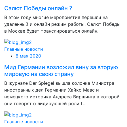
Салют Победы онлайн ?
В этом году многие мероприятия перешли на
удаленный и онлайн режим работы. Салют Победы
в Москве будет транслироваться онлайн.
Главные новости
8 мая 2020
Мид Германии возложил вину за вторую
мировую на свою страну
В журнале Der Spiegel вышла колонка Министра
иностранных дел Германии Хайко Маас и
немецкого историка Андреса Виршинга в которой
они говорят о лидирующей роли Г...
Главные новости