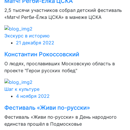
Матч! Регби-Ёлка ЦСКА
2,5 тысячи участников собрал детский фестиваль
«Матч! Регби-Ёлка ЦСКА» в манеже ЦСКА
Экскурс в историю
21 декабря 2022
Константин Рокоссовский
О людях, прославивших Московскую область в
проекте "Герои русских побед"
Шаг к культуре
4 ноября 2022
Фестиваль «Живи по-русски»
Фестиваль «Живи по-русски» в День народного
единства прошёл в Подмосковье