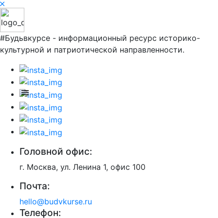
#Будьвкурсе - информационный ресурс историко-
культурной и патриотической направленности.
Головной офис:
г. Москва, ул. Ленина 1, офис 100
Почта:
hello@budvkurse.ru
Телефон: