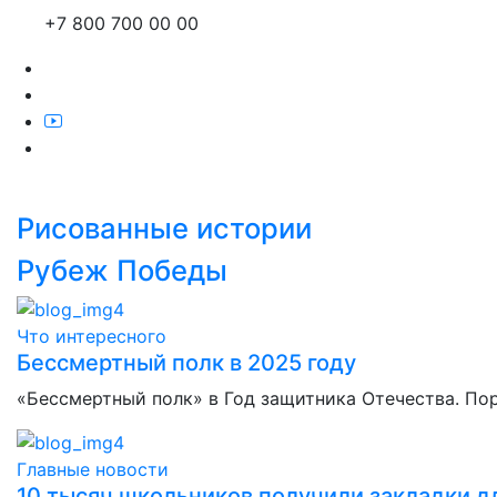
+7 800 700 00 00
Рисованные истории
Рубеж Победы
Что интересного
Бессмертный полк в 2025 году
«Бессмертный полк» в Год защитника Отечества. По
Главные новости
10 тысяч школьников получили закладки дл