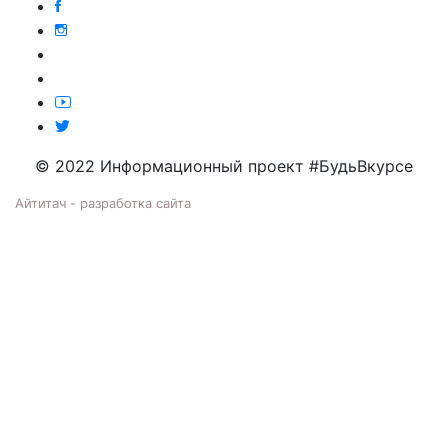
© 2022 Информационный проект #БудьВкурсе
Айтитач - разработка сайта