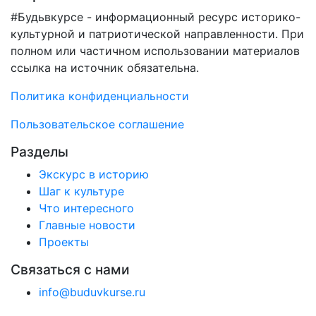
#Будьвкурсе - информационный ресурс историко-
культурной и патриотической направленности. При
полном или частичном использовании материалов
ссылка на источник обязательна.
Политика конфиденциальности
Пользовательское соглашение
Разделы
Экскурс в историю
Шаг к культуре
Что интересного
Главные новости
Проекты
Связаться с нами
info@buduvkurse.ru