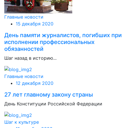
Главные новости
15 декабря 2020
День памяти журналистов, погибших при
исполнении профессиональных
обязанностей
Шаг назад в историю...
Главные новости
12 декабря 2020
27 лет главному закону страны
День Конституции Российской Федерации
Шаг к культуре