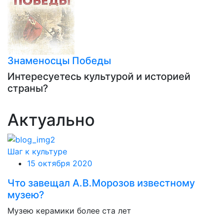
Знаменосцы Победы
Интересуетесь культурой и историей
страны?
Актуально
Шаг к культуре
15 октября 2020
Что завещал А.В.Морозов известному
музею?
Музею керамики более ста лет