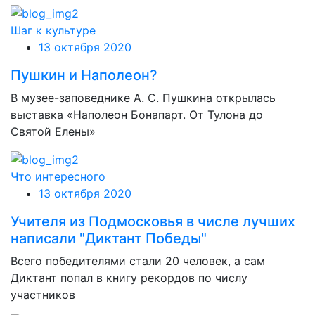
Шаг к культуре
13 октября 2020
Пушкин и Наполеон?
В музее-заповеднике А. С. Пушкина открылась
выставка «Наполеон Бонапарт. От Тулона до
Святой Елены»
Что интересного
13 октября 2020
Учителя из Подмосковья в числе лучших
написали "Диктант Победы"
Всего победителями стали 20 человек, а сам
Диктант попал в книгу рекордов по числу
участников