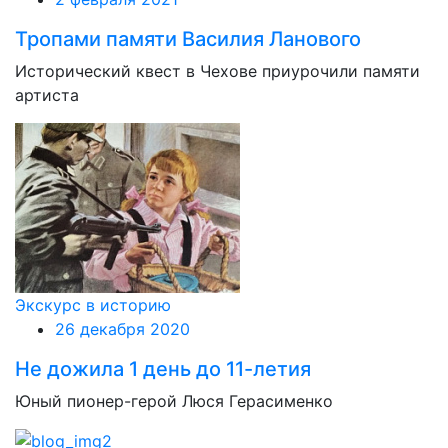
Тропами памяти Василия Ланового
Исторический квест в Чехове приурочили памяти
артиста
Экскурс в историю
26 декабря 2020
Не дожила 1 день до 11-летия
Юный пионер-герой Люся Герасименко