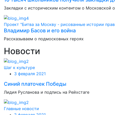
Закладки с историческим контентом о Московской 
Проект "Битва за Москву - рисованные истории прав
Владимир Басов и его война
Рассказываем о подмосковных героях
Новости
Шаг к культуре
3 февраля 2021
Синий платочек Победы
Лидия Русланова и подпись на Рейхстаге
Главные новости
2 февраля 2021