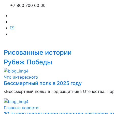
+7 800 700 00 00
Рисованные истории
Рубеж Победы
Что интересного
Бессмертный полк в 2025 году
«Бессмертный полк» в Год защитника Отечества. По
Главные новости
10 тысяч школьников получили закладки дл