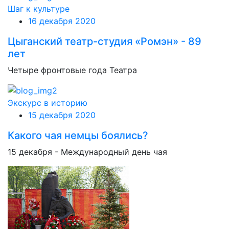
Шаг к культуре
16 декабря 2020
Цыганский театр-студия «Ромэн» - 89
лет
Четыре фронтовые года Театра
Экскурс в историю
15 декабря 2020
Какого чая немцы боялись?
15 декабря - Международный день чая