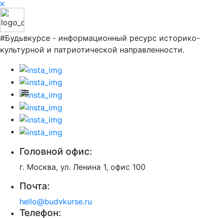
#Будьвкурсе - информационный ресурс историко-
культурной и патриотической направленности.
Головной офис:
г. Москва, ул. Ленина 1, офис 100
Почта:
hello@budvkurse.ru
Телефон: