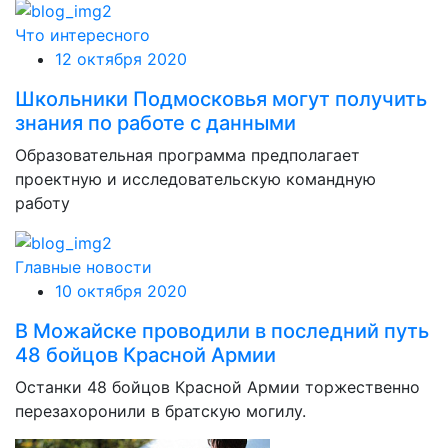
Что интересного
12 октября 2020
Школьники Подмосковья могут получить
знания по работе с данными
Образовательная программа предполагает
проектную и исследовательскую командную
работу
Главные новости
10 октября 2020
В Можайске проводили в последний путь
48 бойцов Красной Армии
Останки 48 бойцов Красной Армии торжественно
перезахоронили в братскую могилу.