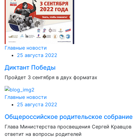
Главные новости
25 августа 2022
Диктант Победы
Пройдет 3 сентября в двух форматах
Главные новости
25 августа 2022
Общероссийское родительское собрание
Глава Министерства просвещения Сергей Кравцов
ответит на вопросы родителей