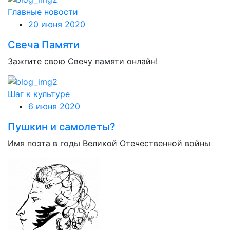
Главные новости
20 июня 2020
Свеча Памяти
Зажгите свою Свечу памяти онлайн!
Шаг к культуре
6 июня 2020
Пушкин и самолеты?
Имя поэта в годы Великой Отечественной войны