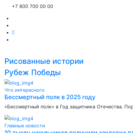
+7 800 700 00 00
Рисованные истории
Рубеж Победы
Что интересного
Бессмертный полк в 2025 году
«Бессмертный полк» в Год защитника Отечества. По
Главные новости
10 тысяч школьников получили закладки дл