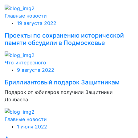
Главные новости
19 августа 2022
Проекты по сохранению исторической
памяти обсудили в Подмосковье
Что интересного
9 августа 2022
Бриллиантовый подарок Защитникам
Подарок от юбиляров получили Защитники
Донбасса
Главные новости
1 июля 2022