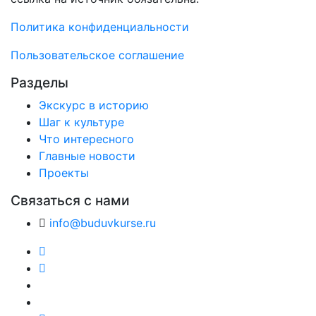
Политика конфиденциальности
Пользовательское соглашение
Разделы
Экскурс в историю
Шаг к культуре
Что интересного
Главные новости
Проекты
Связаться с нами
info@buduvkurse.ru