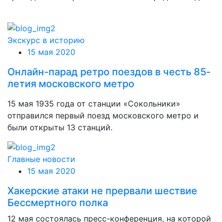
Экскурс в историю
15 мая 2020
Онлайн-парад ретро поездов в честь 85-
летия московского метро
15 мая 1935 года от станции «Сокольники»
отправился первый поезд московского метро и
были открыты 13 станций.
Главные новости
15 мая 2020
Хакерские атаки не прервали шествие
Бессмертного полка
12 мая состоялась пресс-конференция, на которой