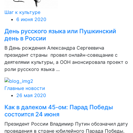
Шаг к культуре
6 июня 2020
День русского языка или Пушкинский
день в России
В День рождения Александра Сергеевича
президент страны провел онлайн-совещание с
деятелями культуры, а ООН анонсировала проект о
роли русского языка ...
Главные новости
26 мая 2020
Как в далеком 45-ом: Парад Победы
состоится 24 июня
Президент России Владимир Путин обозначил дату
проведения в стране юбилейного Парада Победы.