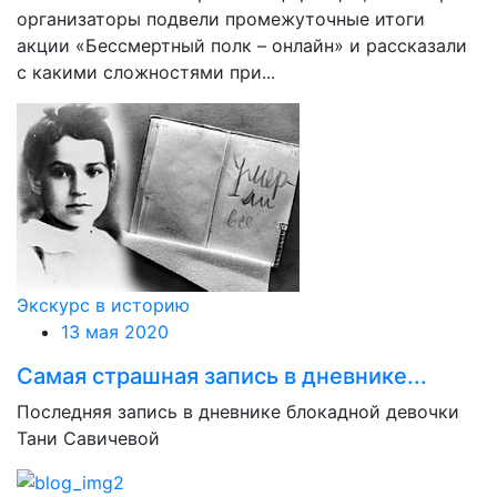
организаторы подвели промежуточные итоги
акции «Бессмертный полк – онлайн» и рассказали
с какими сложностями при...
Экскурс в историю
13 мая 2020
Самая страшная запись в дневнике...
Последняя запись в дневнике блокадной девочки
Тани Савичевой