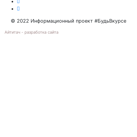
© 2022 Информационный проект #БудьВкурсе
Айтитач - разработка сайта