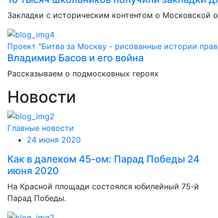
Закладки с историческим контентом о Московской 
Проект "Битва за Москву - рисованные истории прав
Владимир Басов и его война
Рассказываем о подмосковных героях
Новости
Главные новости
24 июня 2020
Как в далеком 45-ом: Парад Победы 24
июня 2020
На Красной площади состоялся юбилейный 75-й
Парад Победы.