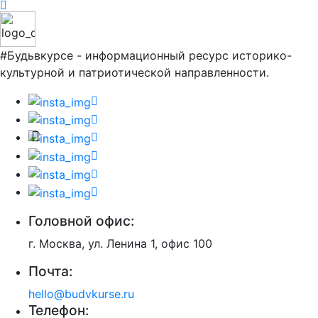
#Будьвкурсе - информационный ресурс историко-
культурной и патриотической направленности.
Головной офис:
г. Москва, ул. Ленина 1, офис 100
Почта:
hello@budvkurse.ru
Телефон: