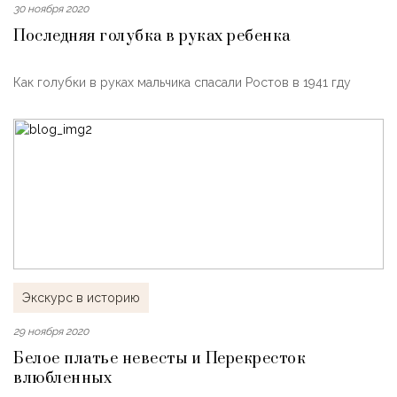
30 ноября 2020
Последняя голубка в руках ребенка
Как голубки в руках мальчика спасали Ростов в 1941 гду
Экскурс в историю
29 ноября 2020
Белое платье невесты и Перекресток
влюбленных