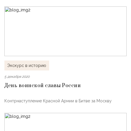
Экскурс в историю
5 декабря 2020
День воинской славы России
Контрнаступление Красной Армии в Битве за Москву