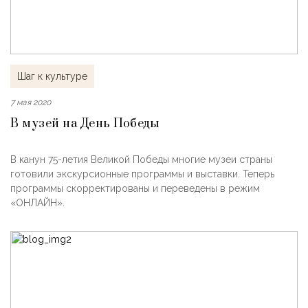
Шаг к культуре
7 мая 2020
В музей на День Победы
В канун 75-летия Великой Победы многие музеи страны
готовили экскурсионные программы и выставки. Теперь
программы скорректированы и переведены в режим
«ОНЛАЙН».