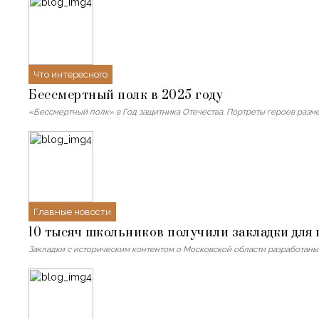
Что интересного
Бессмертный полк в 2025 году
«Бессмертный полк» в Год защитника Отечества. Портреты героев разме
Главные новости
10 тысяч школьников получили закладки для к
Закладки с историческим контентом о Московской области разработаны