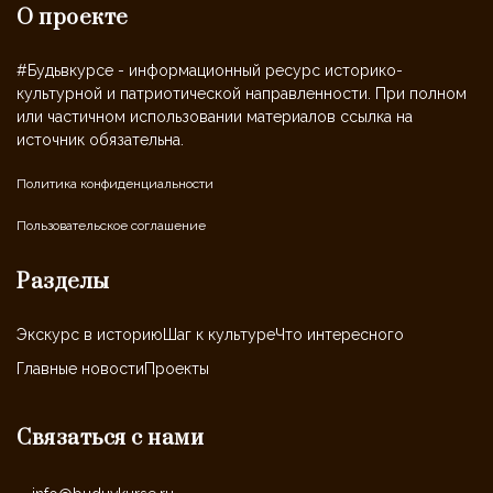
О проекте
#Будьвкурсе - информационный ресурс историко-
культурной и патриотической направленности. При полном
или частичном использовании материалов ссылка на
источник обязательна.
Политика конфиденциальности
Пользовательское соглашение
Разделы
Экскурс в историю
Шаг к культуре
Что интересного
Главные новости
Проекты
Связаться с нами