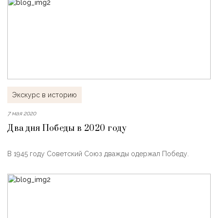
Экскурс в историю
7 мая 2020
Два дня Победы в 2020 году
В 1945 году Советский Союз дважды одержал Победу.