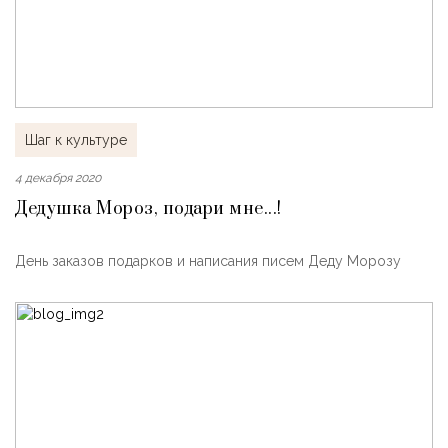
Шаг к культуре
4 декабря 2020
Дедушка Мороз, подари мне...!
День заказов подарков и написания писем Деду Морозу