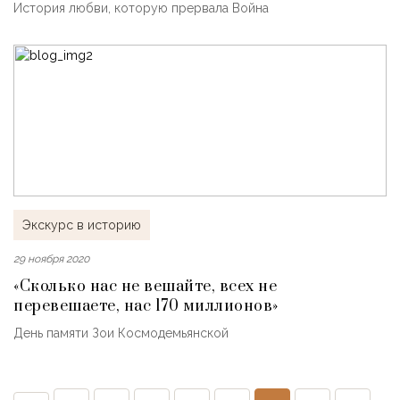
История любви, которую прервала Война
Экскурс в историю
29 ноября 2020
«Сколько нас не вешайте, всех не
перевешаете, нас 170 миллионов»
День памяти Зои Космодемьянской