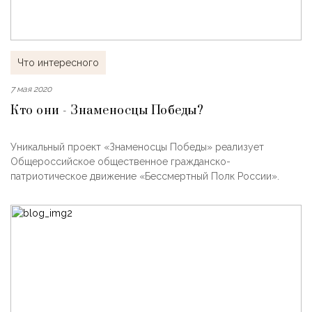
Что интересного
7 мая 2020
Кто они - Знаменосцы Победы?
Уникальный проект «Знаменосцы Победы» реализует
Общероссийское общественное гражданско-
патриотическое движение «Бессмертный Полк России».