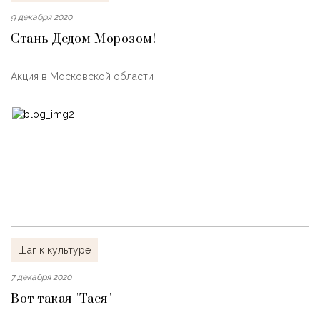
9 декабря 2020
Стань Дедом Морозом!
Акция в Московской области
Шаг к культуре
7 декабря 2020
Вот такая "Тася"