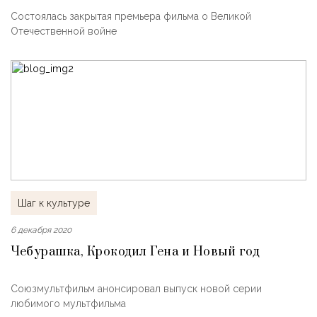
Состоялась закрытая премьера фильма о Великой
Отечественной войне
Шаг к культуре
6 декабря 2020
Чебурашка, Крокодил Гена и Новый год
Союзмультфильм анонсировал выпуск новой серии
любимого мультфильма