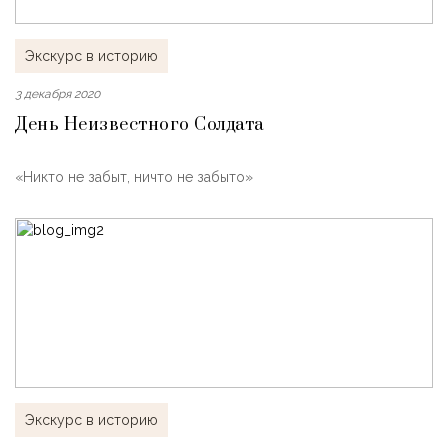
Экскурс в историю
3 декабря 2020
День Неизвестного Солдата
«Никто не забыт, ничто не забыто»
Экскурс в историю