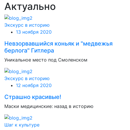
Актуально
Экскурс в историю
13 ноября 2020
Невзорвавшийся коньяк и "медвежья
берлога" Гитлера
Уникальное место под Смоленском
Экскурс в историю
12 ноября 2020
Страшно красивые!
Маски медицинские: назад в историю
Шаг к культуре