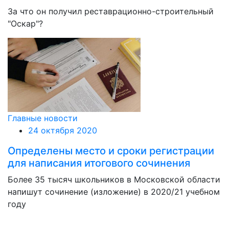
За что он получил реставрационно-строительный
"Оскар"?
Главные новости
24 октября 2020
Определены место и сроки регистрации
для написания итогового сочинения
Более 35 тысяч школьников в Московской области
напишут сочинение (изложение) в 2020/21 учебном
году