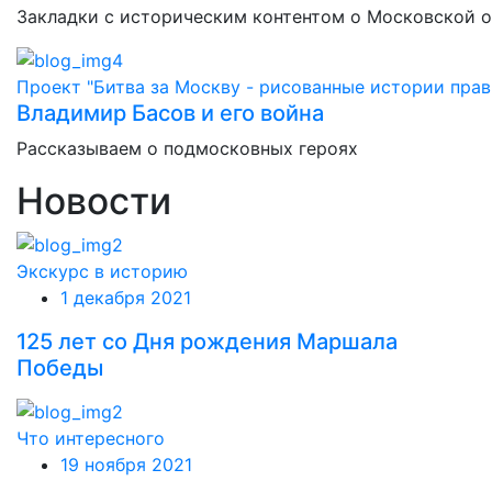
Закладки с историческим контентом о Московской 
Проект "Битва за Москву - рисованные истории прав
Владимир Басов и его война
Рассказываем о подмосковных героях
Новости
Экскурс в историю
1 декабря 2021
125 лет со Дня рождения Маршала
Победы
Что интересного
19 ноября 2021