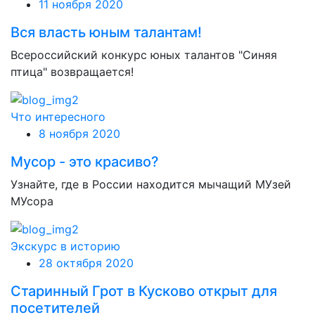
11 ноября 2020
Вся власть юным талантам!
Всероссийский конкурс юных талантов "Синяя
птица" возвращается!
Что интересного
8 ноября 2020
Мусор - это красиво?
Узнайте, где в России находится мычащий МУзей
МУсора
Экскурс в историю
28 октября 2020
Старинный Грот в Кусково открыт для
посетителей