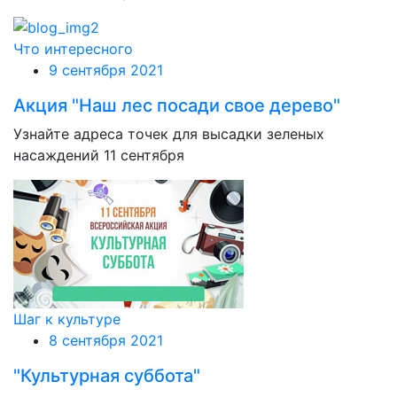
Что интересного
9 сентября 2021
Акция "Наш лес посади свое дерево"
Узнайте адреса точек для высадки зеленых
насаждений 11 сентября
Шаг к культуре
8 сентября 2021
"Культурная суббота"