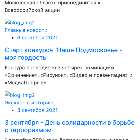
Московская область присоединится к
Всероссийской акции
Главные новости
6 сентября 2021
Старт конкурса "Наше Подмосковье -
моя гордость"
Конкурс проводится в четырех номинациях
«Сочинение», «Рисунок», «Видео и презентация» и
«МедиаПрорыв»
Экскурс в историю
3 сентября 2021
3 сентября - День солидарности в борьбе
с терроризмом
1 сентября 2004 года боевики захватили школу в