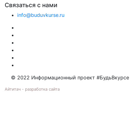
Связаться с нами
info@buduvkurse.ru
© 2022 Информационный проект #БудьВкурсе
Айтитач - разработка сайта