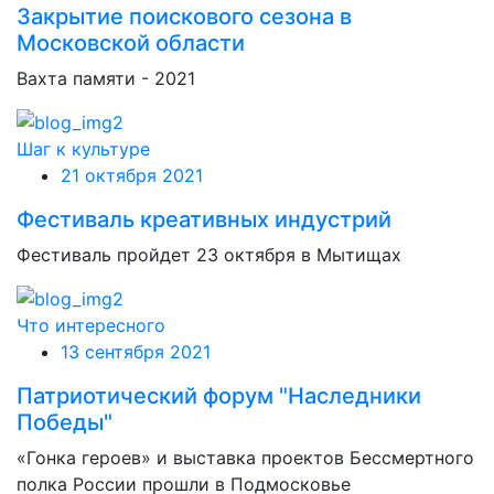
Закрытие поискового сезона в
Московской области
Вахта памяти - 2021
Шаг к культуре
21 октября 2021
Фестиваль креативных индустрий
Фестиваль пройдет 23 октября в Мытищах
Что интересного
13 сентября 2021
Патриотический форум "Наследники
Победы"
«Гонка героев» и выставка проектов Бессмертного
полка России прошли в Подмосковье