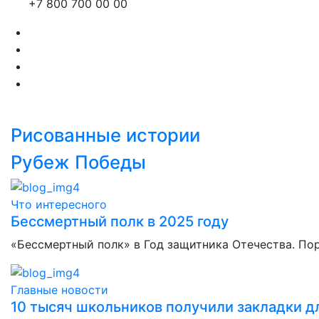
+7 800 700 00 00
Рисованные истории
Рубеж Победы
Что интересного
Бессмертный полк в 2025 году
«Бессмертный полк» в Год защитника Отечества. По
Главные новости
10 тысяч школьников получили закладки дл