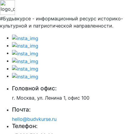
#Будьвкурсе - информационный ресурс историко-
культурной и патриотической направленности.
Головной офис:
г. Москва, ул. Ленина 1, офис 100
Почта:
hello@budvkurse.ru
Телефон: