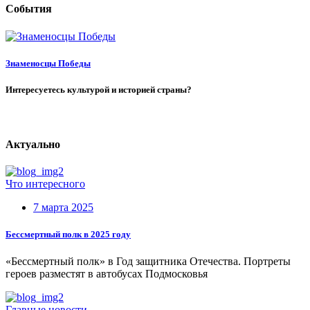
События
Знаменосцы Победы
Интересуетесь культурой и историей страны?
Актуально
Что интересного
7 марта 2025
Бессмертный полк в 2025 году
«Бессмертный полк» в Год защитника Отечества. Портреты
героев разместят в автобусах Подмосковья
Главные новости