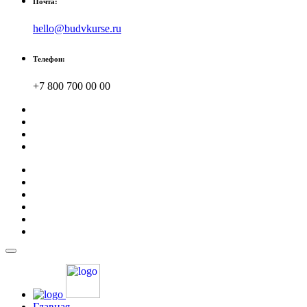
Почта:
hello@budvkurse.ru
Телефон:
+7 800 700 00 00
Главная