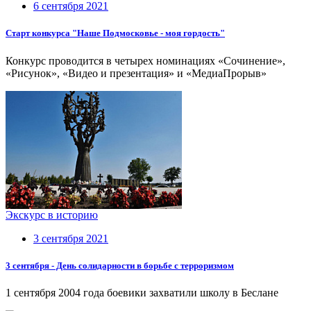
6 сентября 2021
Старт конкурса "Наше Подмосковье - моя гордость"
Конкурс проводится в четырех номинациях «Сочинение»,
«Рисунок», «Видео и презентация» и «МедиаПрорыв»
Экскурс в историю
3 сентября 2021
3 сентября - День солидарности в борьбе с терроризмом
1 сентября 2004 года боевики захватили школу в Беслане