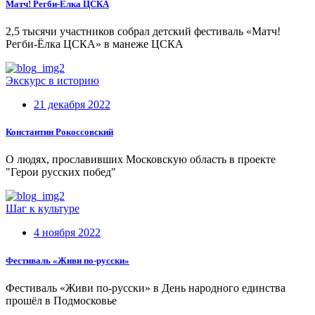
Матч! Регби-Ёлка ЦСКА
2,5 тысячи участников собрал детский фестиваль «Матч!
Регби-Ёлка ЦСКА» в манеже ЦСКА
Экскурс в историю
21 декабря 2022
Константин Рокоссовский
О людях, прославивших Московскую область в проекте
"Герои русских побед"
Шаг к культуре
4 ноября 2022
Фестиваль «Живи по-русски»
Фестиваль «Живи по-русски» в День народного единства
прошёл в Подмосковье