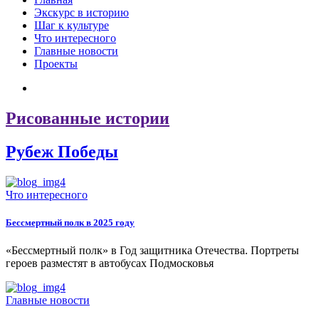
Экскурс в историю
Шаг к культуре
Что интересного
Главные новости
Проекты
Рисованные истории
Рубеж Победы
Что интересного
Бессмертный полк в 2025 году
«Бессмертный полк» в Год защитника Отечества. Портреты
героев разместят в автобусах Подмосковья
Главные новости