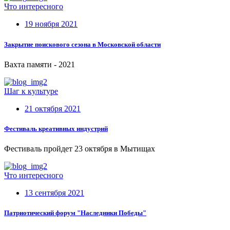
Что интересного
19 ноября 2021
Закрытие поискового сезона в Московской области
Вахта памяти - 2021
Шаг к культуре
21 октября 2021
Фестиваль креативных индустрий
Фестиваль пройдет 23 октября в Мытищах
Что интересного
13 сентября 2021
Патриотический форум "Наследники Победы"