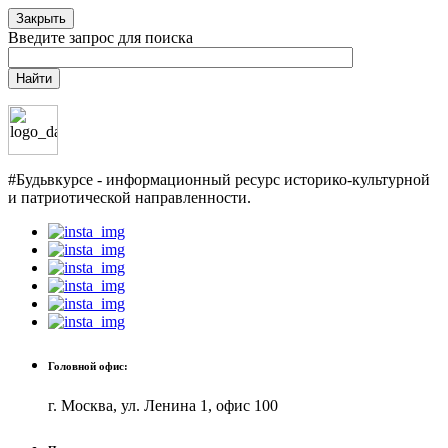
Закрыть
Введите запрос для поиска
Найти
#Будьвкурсе - информационный ресурс историко-культурной
и патриотической направленности.
Головной офис:
г. Москва, ул. Ленина 1, офис 100