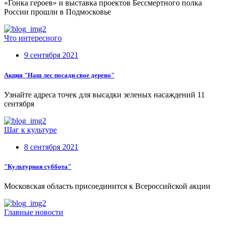
«Гонка героев» и выставка проектов Бессмертного полка
России прошли в Подмосковье
Что интересного
9 сентября 2021
Акция "Наш лес посади свое дерево"
Узнайте адреса точек для высадки зеленых насаждений 11
сентября
Шаг к культуре
8 сентября 2021
"Культурная суббота"
Московская область присоединится к Всероссийской акции
Главные новости