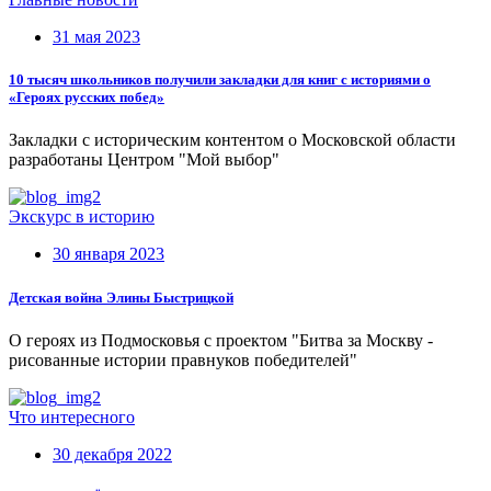
31 мая 2023
10 тысяч школьников получили закладки для книг с историями о
«Героях русских побед»
Закладки с историческим контентом о Московской области
разработаны Центром "Мой выбор"
Экскурс в историю
30 января 2023
Детская война Элины Быстрицкой
О героях из Подмосковья с проектом "Битва за Москву -
рисованные истории правнуков победителей"
Что интересного
30 декабря 2022