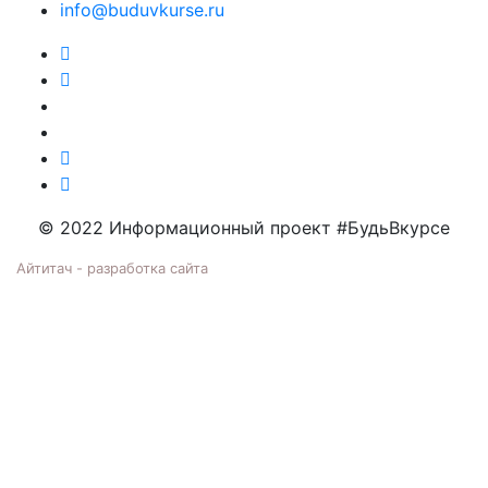
info@buduvkurse.ru
© 2022 Информационный проект #БудьВкурсе
Айтитач - разработка сайта