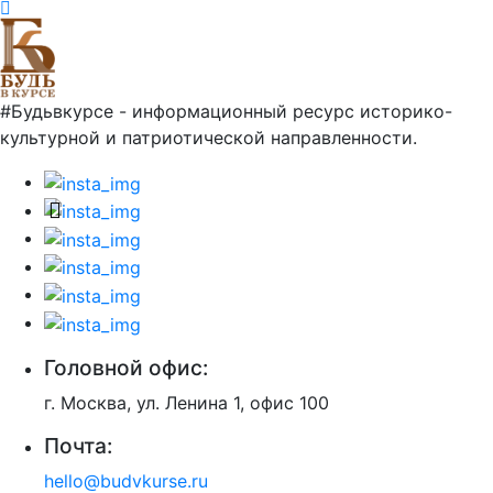
#Будьвкурсе - информационный ресурс историко-
культурной и патриотической направленности.
Головной офис:
г. Москва, ул. Ленина 1, офис 100
Почта:
hello@budvkurse.ru