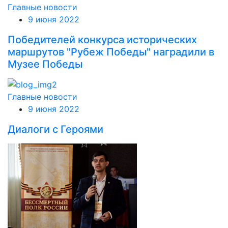
Главные новости
9 июня 2022
Победителей конкурса исторических
маршрутов "Рубеж Победы" наградили в
Музее Победы
Главные новости
9 июня 2022
Диалоги с Героями