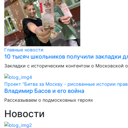
Главные новости
10 тысяч школьников получили закладки дл
Закладки с историческим контентом о Московской 
Проект "Битва за Москву - рисованные истории прав
Владимир Басов и его война
Рассказываем о подмосковных героях
Новости