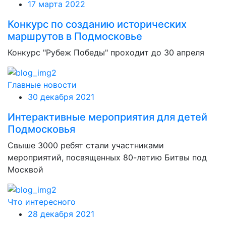
17 марта 2022
Конкурс по созданию исторических
маршрутов в Подмосковье
Конкурс "Рубеж Победы" проходит до 30 апреля
Главные новости
30 декабря 2021
Интерактивные мероприятия для детей
Подмосковья
Свыше 3000 ребят стали участниками
мероприятий, посвященных 80-летию Битвы под
Москвой
Что интересного
28 декабря 2021