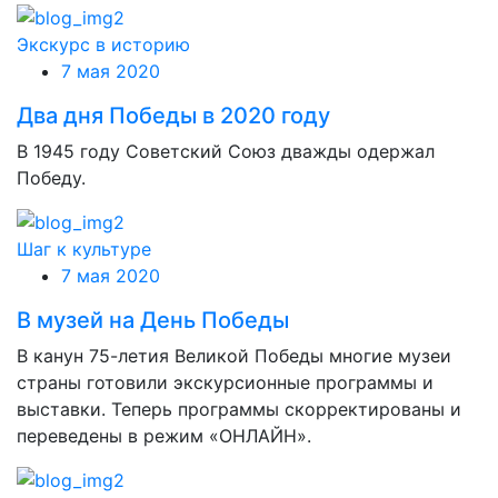
Экскурс в историю
7 мая 2020
Два дня Победы в 2020 году
В 1945 году Советский Союз дважды одержал
Победу.
Шаг к культуре
7 мая 2020
В музей на День Победы
В канун 75-летия Великой Победы многие музеи
страны готовили экскурсионные программы и
выставки. Теперь программы скорректированы и
переведены в режим «ОНЛАЙН».