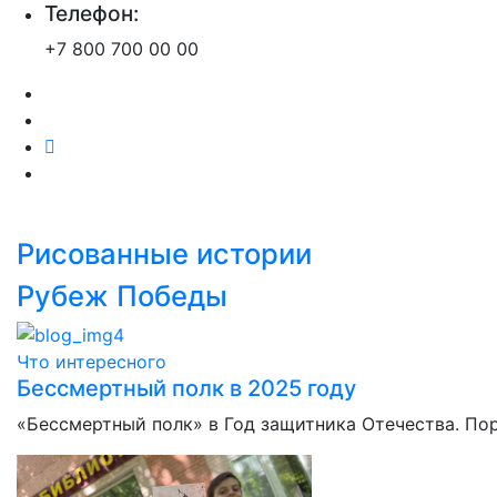
Телефон:
+7 800 700 00 00
Рисованные истории
Рубеж Победы
Что интересного
Бессмертный полк в 2025 году
«Бессмертный полк» в Год защитника Отечества. По