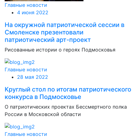
Главные новости
4 июня 2022
На окружной патриотической сессии в
Смоленске презентовали
патриотический арт-проект
Рисованные истории о героях Подмосковья
Главные новости
28 мая 2022
Круглый стол по итогам патриотического
конкурса в Подмосковье
О патриотических проектах Бессмертного полка
России в Московской области
Главные новости