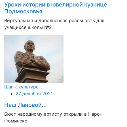
Уроки истории в ювелирной кузнице
Подмосковья
Виртуальная и дополненная реальность для
учащихся школы №2
Шаг к культуре
27 декабря 2021
Наш Лановой...
Бюст народному артисту открыли в Наро-
Фоминске