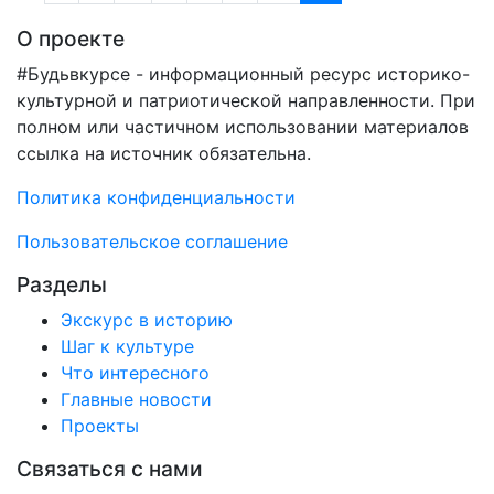
О проекте
#Будьвкурсе - информационный ресурс историко-
культурной и патриотической направленности. При
полном или частичном использовании материалов
ссылка на источник обязательна.
Политика конфиденциальности
Пользовательское соглашение
Разделы
Экскурс в историю
Шаг к культуре
Что интересного
Главные новости
Проекты
Связаться с нами